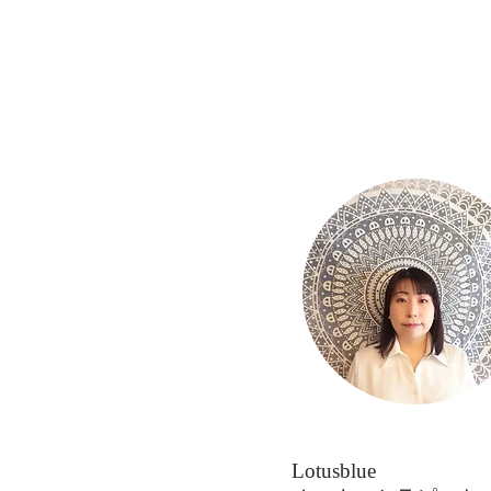
Lotusblue