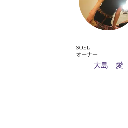
SOEL
オーナー
大島 愛